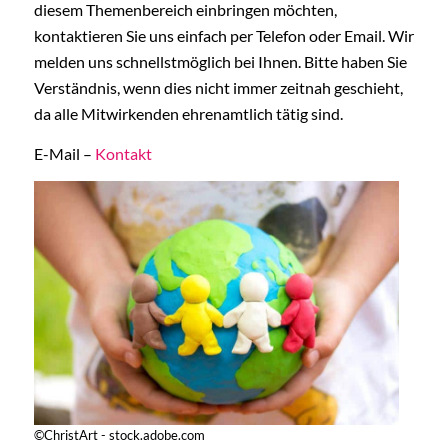
diesem Themenbereich einbringen möchten,
kontaktieren Sie uns einfach per Telefon oder Email. Wir
melden uns schnellstmöglich bei Ihnen. Bitte haben Sie
Verständnis, wenn dies nicht immer zeitnah geschieht,
da alle Mitwirkenden ehrenamtlich tätig sind.
E-Mail –
Kontakt
©ChristArt - stock.adobe.com