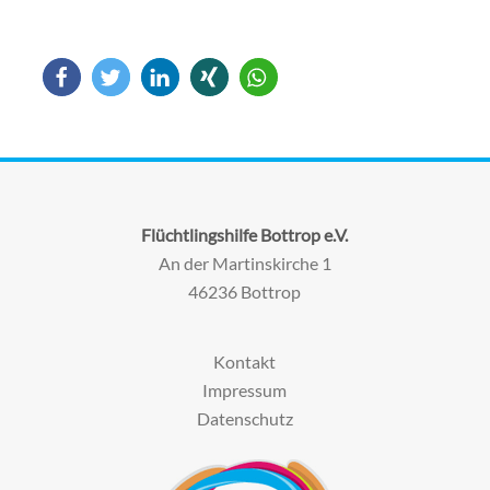
Flüchtlingshilfe Bottrop e.V.
An der Martinskirche 1
46236 Bottrop
Kontakt
Impressum
Datenschutz